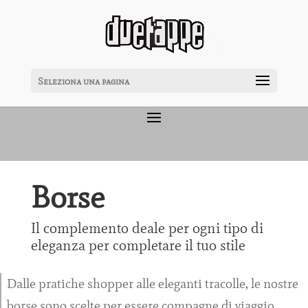
Seleziona una pagina
Borse
Il complemento deale per ogni tipo di
eleganza per completare il tuo stile
Dalle pratiche shopper alle eleganti tracolle, le nostre
borse sono scelte per essere compagne di viaggio