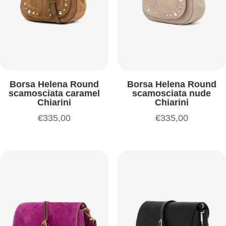
Borsa Helena Round
Borsa Helena Round
scamosciata caramel
scamosciata nude
Chiarini
Chiarini
€
335,00
€
335,00