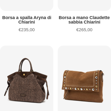
Borsa a spalla Aryna di
Borsa a mano Claudette
Chiarini
sabbia Chiarini
€
235,00
€
265,00