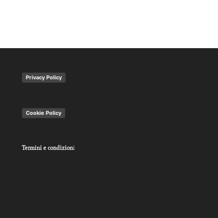
Privacy Policy
Cookie Policy
Termini e condizion
i