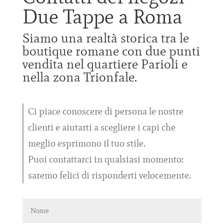
Due Tappe a Roma
Siamo una realtà storica tra le
boutique romane con due punti
vendita nel quartiere Parioli e
nella zona Trionfale.
Ci piace conoscere di persona le nostre
clienti e aiutarti a scegliere i capi che
meglio esprimono il tuo stile.
Puoi contattarci in qualsiasi momento:
saremo felici di risponderti velocemente.