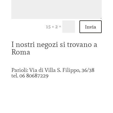
=
15 + 2
Invia
I nostri negozi si trovano a
Roma
Parioli: Via di Villa S. Filippo, 36/38
tel. 06 80687229