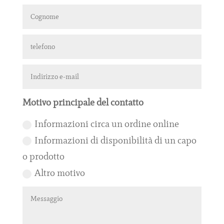
Motivo principale del contatto
Informazioni circa un ordine online
Informazioni di disponibilità di un capo
o prodotto
Altro motivo